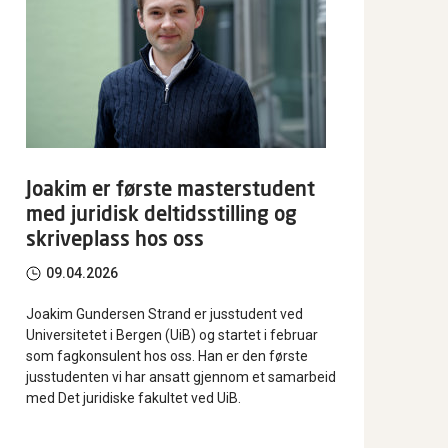
Joakim er første masterstudent
med juridisk deltidsstilling og
skriveplass hos oss
09.04.2026
Joakim Gundersen Strand er jusstudent ved
Universitetet i Bergen (UiB) og startet i februar
som fagkonsulent hos oss. Han er den første
jusstudenten vi har ansatt gjennom et samarbeid
med Det juridiske fakultet ved UiB.