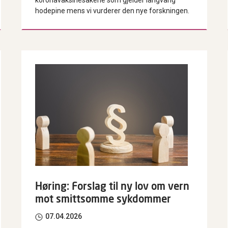
hodepine mens vi vurderer den nye forskningen.
Høring: Forslag til ny lov om vern
mot smittsomme sykdommer
07.04.2026