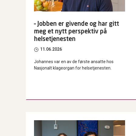
– Jobben er givende og har gitt
meg et nytt perspektiv på
helsetjenesten
11.06.2026
Johannes var en av de første ansatte hos
Nasjonalt klageorgan for helsetjenesten.