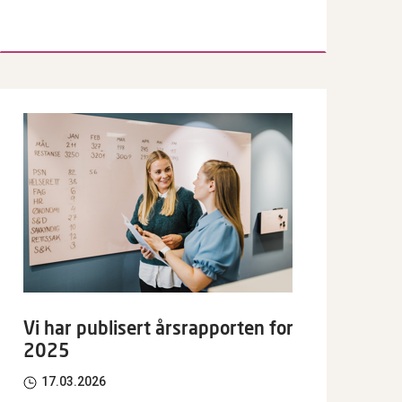
Vi har publisert årsrapporten for
2025
17.03.2026