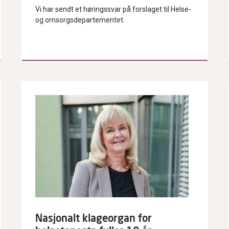
Vi har sendt et høringssvar på forslaget til Helse-
og omsorgsdepartementet.
Nasjonalt klageorgan for