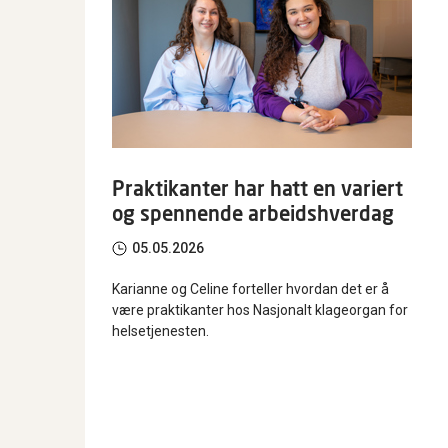
Praktikanter har hatt en variert
og spennende arbeidshverdag
05.05.2026
Karianne og Celine forteller hvordan det er å
være praktikanter hos Nasjonalt klageorgan for
helsetjenesten.