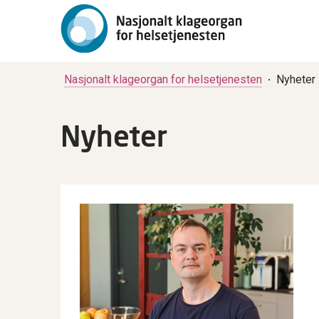
Nasjonalt klageorgan for helsetjenesten
Nyheter
Nyheter