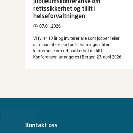
jubileumskonferanse om
rettssikkerhet og tillit i
helseforvaltningen
07.01.2026
Vi fyller 10 år og inviterer alle som jobber i eller
som har interesse for forvaltningen, til en
konferanse om rettssikkerhet og tillit.
Konferansen arrangeres i Bergen 23. april 2026.
Kontakt oss