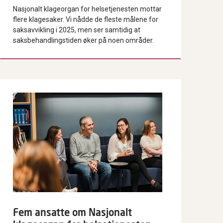
Nasjonalt klageorgan for helsetjenesten mottar
flere klagesaker. Vi nådde de fleste målene for
saksavvikling i 2025, men ser samtidig at
saksbehandlingstiden øker på noen områder.
Fem ansatte om Nasjonalt