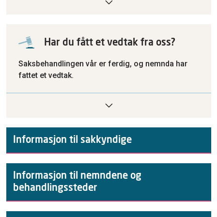
Har du fått et vedtak fra oss?
Saksbehandlingen vår er ferdig, og nemnda har
fattet et vedtak.
Informasjon til sakkyndige
Informasjon til nemndene og
behandlingssteder