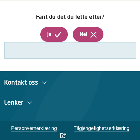
Fant du det du lette etter?
Ja
Nei
Kontakt oss
Lenker
Personvernerklæring
Tilgjengelighetserklæring