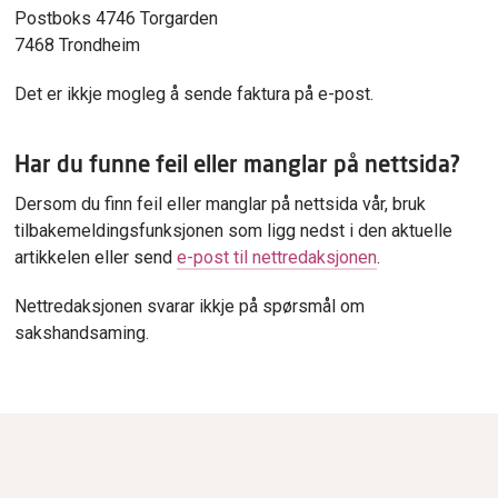
Postboks 4746 Torgarden
7468 Trondheim
Det er ikkje mogleg å sende faktura på e-post.
Har du funne feil eller manglar på nettsida?
Dersom du finn feil eller manglar på nettsida vår, bruk
tilbakemeldingsfunksjonen som ligg nedst i den aktuelle
artikkelen eller send
e-post til nettredaksjonen
.
Nettredaksjonen svarar ikkje på spørsmål om
sakshandsaming.