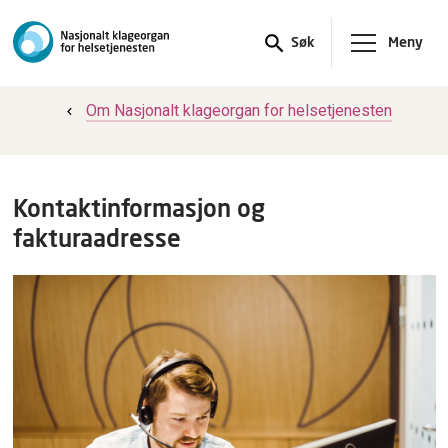
Meny
Søk
Om Nasjonalt klageorgan for helsetjenesten
Kontaktinformasjon og
fakturaadresse