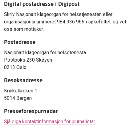
Digital postadresse i Digipost
Skriv Nasjonalt klageorgan for helsetjenesten eller
organisasjonsnummeret 984 936 966 i søkefeltet, og vel
oss som mottakar.
Postadresse
Nasjonalt klageorgan for helsetenesta
Postboks 230 Skøyen
0213 Oslo
Besøksadresse
Krinkelkroken 1
5014 Bergen
Presseførespurnadar
Sjå eiga kontaktinformasjon for journalistar