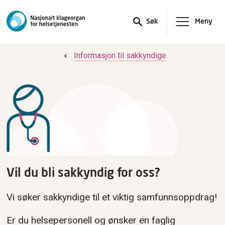
Meny
Søk
Informasjon til sakkyndige
Vil du bli sakkyndig for oss?
Vi søker sakkyndige til et viktig samfunnsoppdrag!
Er du helsepersonell og ønsker en faglig