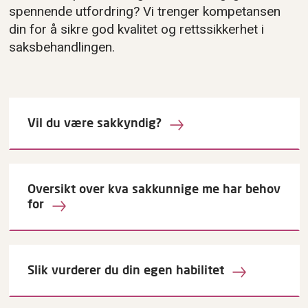
spennende utfordring? Vi trenger kompetansen
din for å sikre god kvalitet og rettssikkerhet i
saksbehandlingen.
Vil du være sakkyndig?
Oversikt over kva sakkunnige me har behov
for
Slik vurderer du din egen habilitet