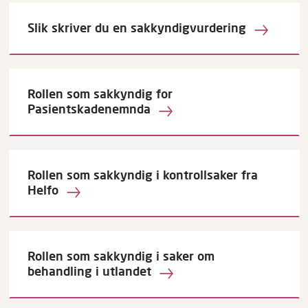
Slik skriver du en sakkyndigvurdering
Rollen som sakkyndig for
Pasientskadenemnda
Rollen som sakkyndig i kontrollsaker fra
Helfo
Rollen som sakkyndig i saker om
behandling i utlandet