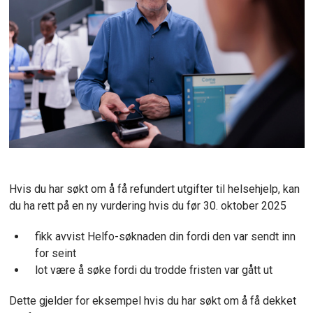
Hvis du har søkt om å få refundert utgifter til helsehjelp, kan
du ha rett på en ny vurdering hvis du før 30. oktober 2025
fikk avvist Helfo-søknaden din fordi den var sendt inn
for seint
lot være å søke fordi du trodde fristen var gått ut
Dette gjelder for eksempel hvis du har søkt om å få dekket