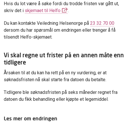
Hvis du lot være å søke fordi du trodde fristen var gått ut,
skriv det i
skjemaet til Helfo
.
Du kan kontakte Veiledning Helsenorge på
23 32 70 00
dersom du har spørsmål om endringen eller trenger å få
tilsendt Helfo-skjemaet.
Vi skal regne ut frister på en annen måte enn
tidligere
Årsaken til at du kan ha rett på en ny vurdering, er at
søknadsfristen nå skal starte fra datoen du betalte.
Tidligere ble søknadsfristen på seks måneder regnet fra
datoen du fikk behandling eller kjøpte et legemiddel.
Les mer om endringen