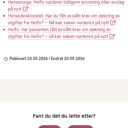
Helsenorge: Helfo vurderer tidligere avvisning eller avslag
på nytt
Helsedirektoratet: Har du fått avslått krav om dekning av
utgifter fra Helfo? – Nå kan saken vurderes på nytt
Helfo: Har pasienten fått avslått krav om dekning av
utgifter fra Helfo? – nå kan saken vurderes på nytt
Publisert
20.05.2026
/ Endret
20.05.2026
Fant du det du lette etter?