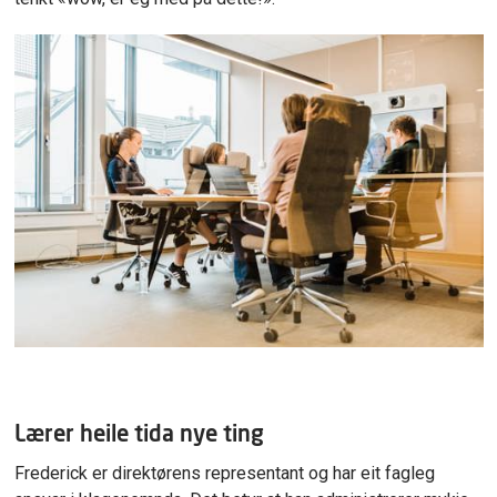
Lærer heile tida nye ting
Frederick er direktørens representant og har eit fagleg