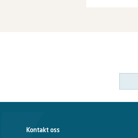
Kontakt oss