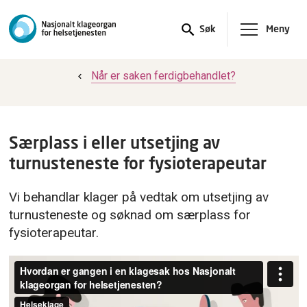
Meny
Søk
Når er saken ferdigbehandlet?
Særplass i eller utsetjing av
turnusteneste for fysioterapeutar
Vi behandlar klager på vedtak om utsetjing av
turnusteneste og søknad om særplass for
fysioterapeutar.