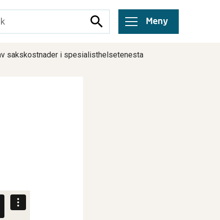
Meny
v sakskostnader i spesialisthelsetenesta