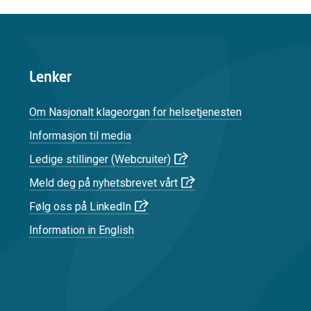
Lenker
Om Nasjonalt klageorgan for helsetjenesten
Informasjon til media
Ledige stillinger (Webcruiter)
Meld deg på nyhetsbrevet vårt
Følg oss på LinkedIn
Information in English