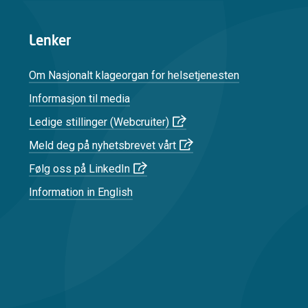
Lenker
Om Nasjonalt klageorgan for helsetjenesten
Informasjon til media
Ledige stillinger (Webcruiter)
Meld deg på nyhetsbrevet vårt
Følg oss på LinkedIn
Information in English