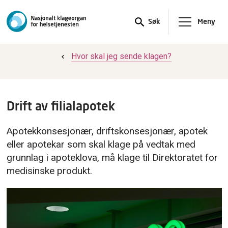
Meny
Søk
Hvor skal jeg sende klagen?
Drift av filialapotek
Apotekkonsesjonær, driftskonsesjonær, apotek
eller apotekar som skal klage på vedtak med
grunnlag i apoteklova, må klage til Direktoratet for
medisinske produkt.