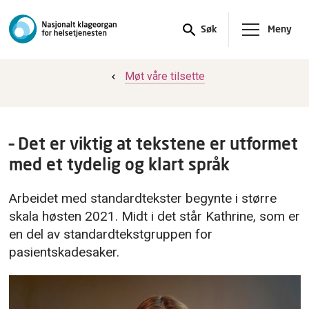
Meny
Søk
Møt våre tilsette
– Det er viktig at tekstene er utformet
med et tydelig og klart språk
Arbeidet med standardtekster begynte i større
skala høsten 2021. Midt i det står Kathrine, som er
en del av standardtekstgruppen for
pasientskadesaker.