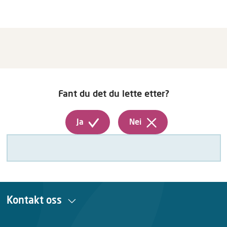
Fant du det du lette etter?
Ja
Nei
Kontakt oss